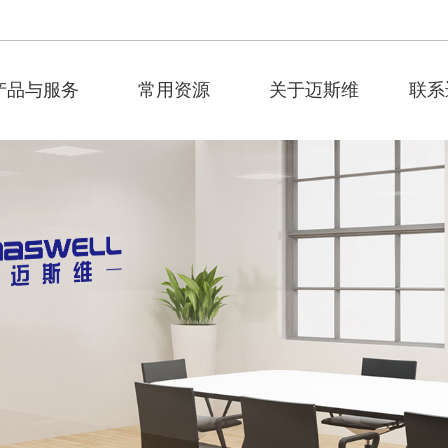
产品与服务
常用资源
关于迈斯维
联系