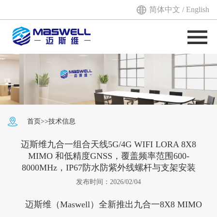
简体中文
/
English
首页
>>
技术信息
迈斯维九合一组合天线5G/4G WIFI LORA 8X8
MIMO 和低精度GNSS，覆盖频率范围600-
8000MHz，IP67防水防紫外线螺杆与支架安装
发布时间：2026/02/04
迈斯维（Maswell）全新推出九合一8X8 MIMO