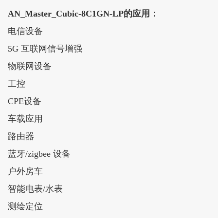
AN_Master_Cubic-8C1GN-LP的应用：
电信设备
5G 互联网信号增强
物联网设备
工控
CPE设备
车载应用
路由器
蓝牙/zigbee 设备
户外房车
智能电表/水表
测绘定位