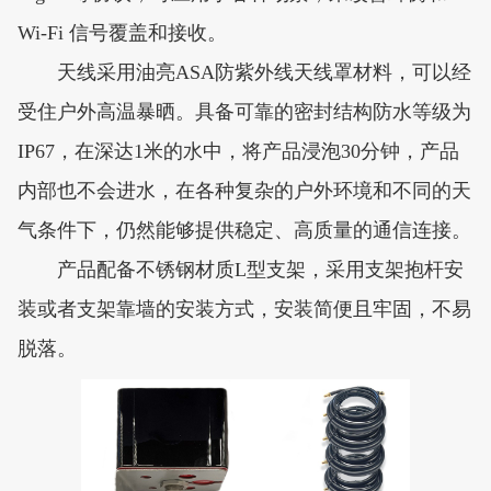
Wi-Fi 信号覆盖和接收。
天线采用油亮ASA防紫外线天线罩材料，可以经
受住户外高温暴晒。具备可靠的密封结构防水等级为
IP67，在深达1米的水中，将产品浸泡30分钟，产品
内部也不会进水，在各种复杂的户外环境和不同的天
气条件下，仍然能够提供稳定、高质量的通信连接。
产品配备不锈钢材质L型支架，采用支架抱杆安
装或者支架靠墙的安装方式，安装简便且牢固，不易
脱落。