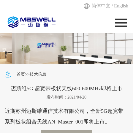
简体中文
/
English
首页
>>
技术信息
迈斯维5G 超宽带板状天线600-600MHz即将上市
发布时间：2021/04/20
近期苏州迈斯维通信技术有限公司，全新5G超宽带
系列板状组合天线AN_Master_001即将上市。