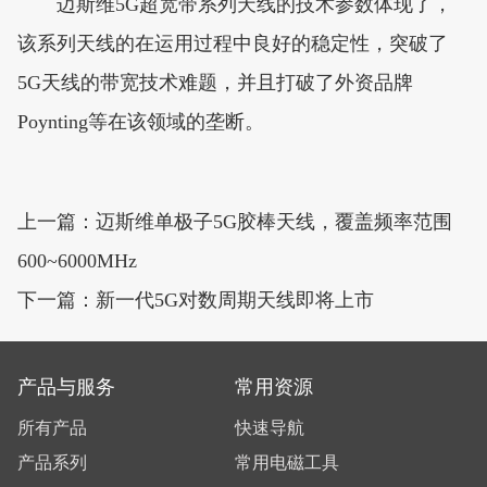
迈斯维5G超宽带系列天线的技术参数体现了，
该系列天线的在运用过程中良好的稳定性，突破了
5G天线的带宽技术难题，并且打破了外资品牌
Poynting等在该领域的垄断。
上一篇：迈斯维单极子5G胶棒天线，覆盖频率范围
600~6000MHz
下一篇：新一代5G对数周期天线即将上市
产品与服务
常用资源
所有产品
快速导航
产品系列
常用电磁工具