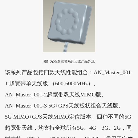
图1 为5G超宽带系列天线产品外观
该系列产品包括四款天线性能组合：AN_Master_001-
1 超宽带单天线版 （600-6000MHz）、
AN_Master_001-2超宽带双天线MIMO版、
AN_Master_001-3 5G+GPS天线板状组合天线版、
5G MIMO+GPS天线MIMO定位版本。四种不同的5G
超宽带天线，均支持全球所有5G、4G、3G、2G，同