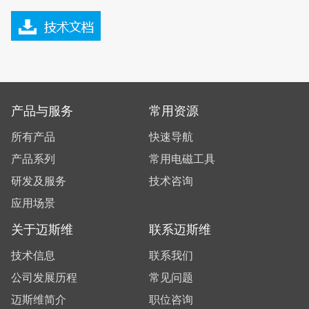
产品与服务
常用资源
所有产品
快速导航
产品系列
常用电磁工具
研发及服务
技术咨询
应用场景
关于迈斯维
联系迈斯维
技术信息
联系我们
公司发展历程
常见问题
迈斯维简介
职位咨询