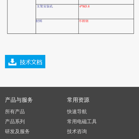
产品与服务
常用资源
所有产品
快速导航
产品系列
常用电磁工具
研发及服务
技术咨询