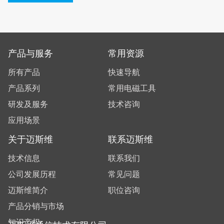
产品与服务
常用资源
所有产品
快速导航
产品系列
常用电磁工具
研发及服务
技术咨询
应用场景
关于迈斯维
联系迈斯维
技术信息
联系我们
公司发展历程
常见问题
迈斯维简介
职位咨询
产品分销与市场
知识产权