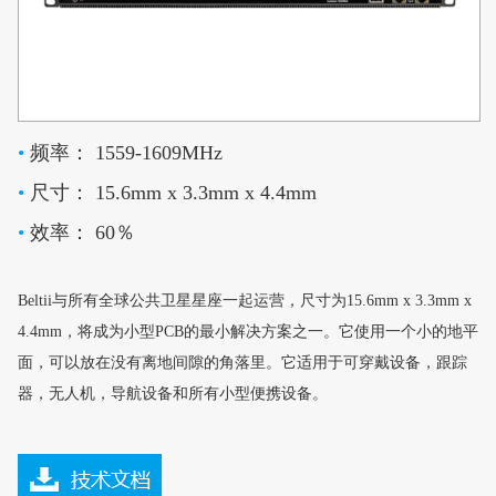
•
频率： 1559-1609MHz
•
尺寸： 15.6mm x 3.3mm x 4.4mm
•
效率： 60％
Beltii与所有全球公共卫星星座一起运营，尺寸为15.6mm x 3.3mm x
4.4mm，将成为小型PCB的最小解决方案之一。它使用一个小的地平
面，可以放在没有离地间隙的角落里。它适用于可穿戴设备，跟踪
器，无人机，导航设备和所有小型便携设备。