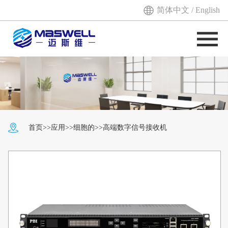
简体中文
/
English
首页
>>
应用
>>
细胞的
>>高端数字信号接收机