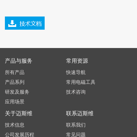
产品与服务
常用资源
所有产品
快速导航
产品系列
常用电磁工具
研发及服务
技术咨询
应用场景
关于迈斯维
联系迈斯维
技术信息
联系我们
公司发展历程
常见问题